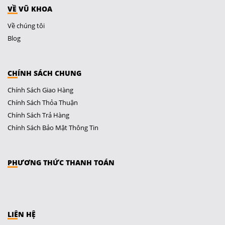
VỀ VŨ KHOA
Về chúng tôi
Blog
CHÍNH SÁCH CHUNG
Chính Sách Giao Hàng
Chính Sách Thỏa Thuận
Chính Sách Trả Hàng
Chính Sách Bảo Mật Thông Tin
PHƯƠNG THỨC THANH TOÁN
LIÊN HỆ