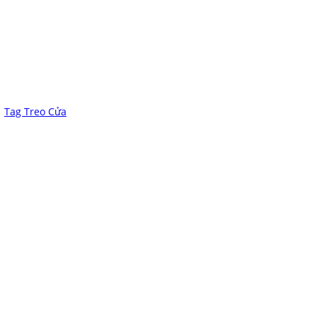
Tag Treo Cửa