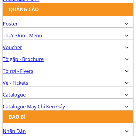
QUẢNG CÁO
Poster
Thực Đơn - Menu
Voucher
Tờ gấp - Brochure
Tờ rơi - Flyers
Vé - Tickets
Catalogue
Catalogue May Chỉ Keo Gáy
BAO BÌ
Nhãn Dán