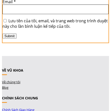
Email
*
Lưu tên của tôi, email, và trang web trong trình duyệt
này cho lần bình luận kế tiếp của tôi.
VỀ VŨ KHOA
Về chúng tôi
Blog
CHÍNH SÁCH CHUNG
Chính Sách Giao Hàng