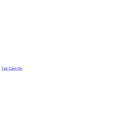
Tag Cảm Ơn