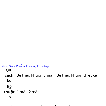
Mác Sản Phẩm Thông Thường
Qui
cách
Bế theo khuôn chuẩn, Bế theo khuôn thiết kế
bế
Kỹ
thuật
1 mặt, 2 mặt
in