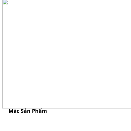
Mác Sản Phẩm