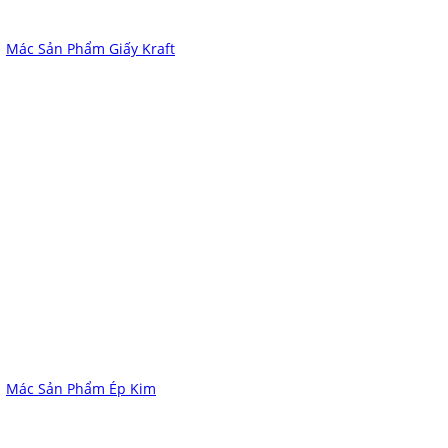
Mác Sản Phẩm Giấy Kraft
Mác Sản Phẩm Ép Kim