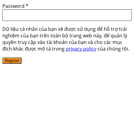
Password
*
Dữ liệu cá nhân của bạn sẽ được sử dụng để hỗ trợ trải
nghiệm của bạn trên toàn bộ trang web này, để quản lý
quyền truy cập vào tài khoản của bạn và cho các mục
đích khác được mô tả trong
privacy policy
của chúng tôi.
Register