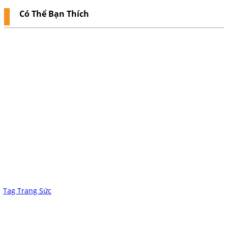
Có Thể Bạn Thích
Tag Trang Sức