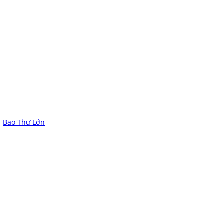
Bao Thư Lớn