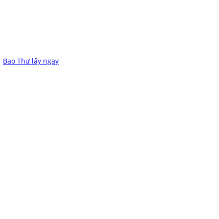
Bao Thư lấy ngay