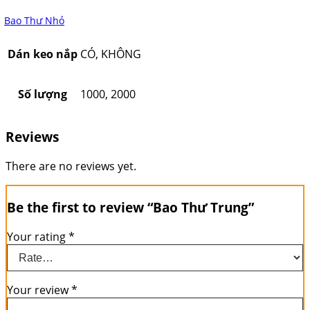
Bao Thư Nhỏ
Dán keo nắp
CÓ, KHÔNG
Số lượng
1000, 2000
Reviews
There are no reviews yet.
Be the first to review “Bao Thư Trung”
Your rating
*
Your review
*