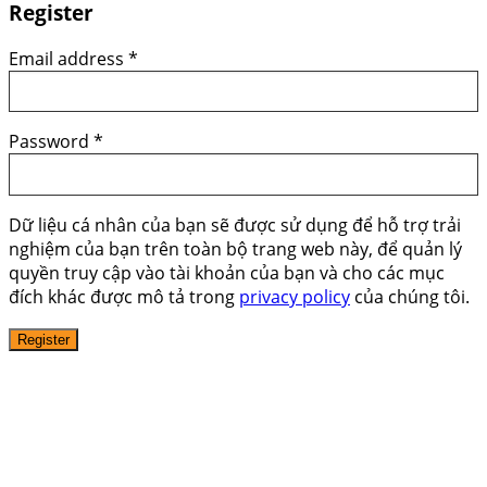
Register
Email address
*
Password
*
Dữ liệu cá nhân của bạn sẽ được sử dụng để hỗ trợ trải
nghiệm của bạn trên toàn bộ trang web này, để quản lý
quyền truy cập vào tài khoản của bạn và cho các mục
đích khác được mô tả trong
privacy policy
của chúng tôi.
Register