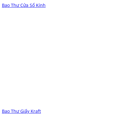
Bao Thư Cửa Sổ Kính
Bao Thư Giấy Kraft