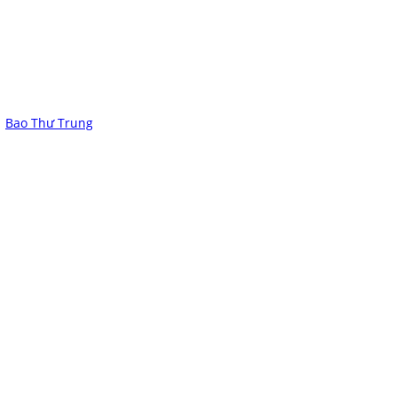
Bao Thư Trung