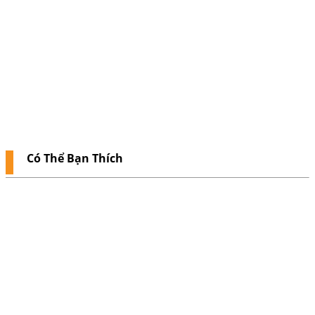
Có Thể Bạn Thích