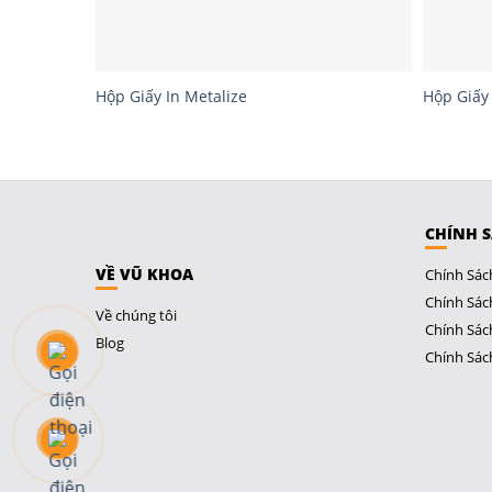
Hộp Giấy In Metalize
Hộp Giấy 
CHÍNH 
VỀ VŨ KHOA
Chính Sác
Chính Sác
Về chúng tôi
Chính Sác
Blog
Chính Sác