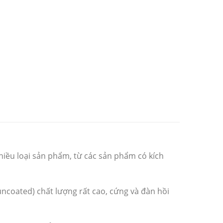
hiều loại sản phẩm, từ các sản phẩm có kích
uncoated) chất lượng rất cao, cứng và đàn hồi