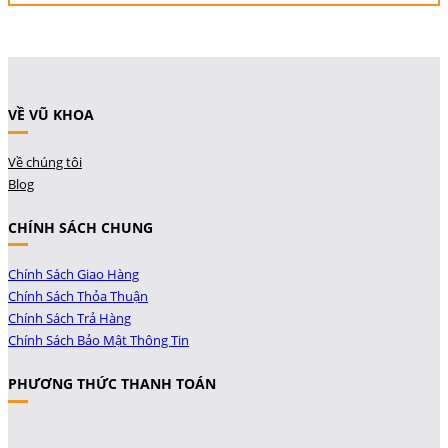
VỀ VŨ KHOA
Về chúng tôi
Blog
CHÍNH SÁCH CHUNG
Chính Sách Giao Hàng
Chính Sách Thỏa Thuận
Chính Sách Trả Hàng
Chính Sách Bảo Mật Thông Tin
PHƯƠNG THỨC THANH TOÁN