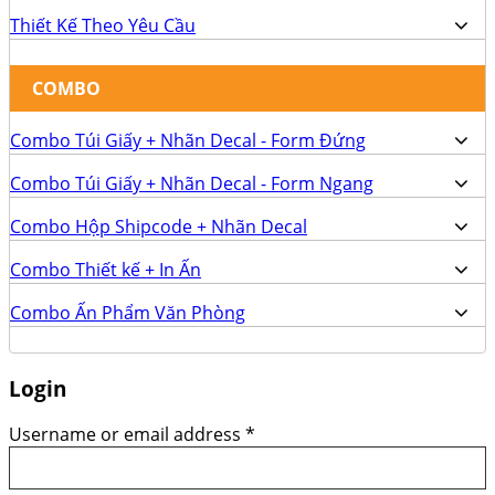
Thiết Kế Theo Yêu Cầu
COMBO
Combo Túi Giấy + Nhãn Decal - Form Đứng
Combo Túi Giấy + Nhãn Decal - Form Ngang
Combo Hộp Shipcode + Nhãn Decal
Combo Thiết kế + In Ấn
Combo Ấn Phẩm Văn Phòng
Login
Username or email address
*