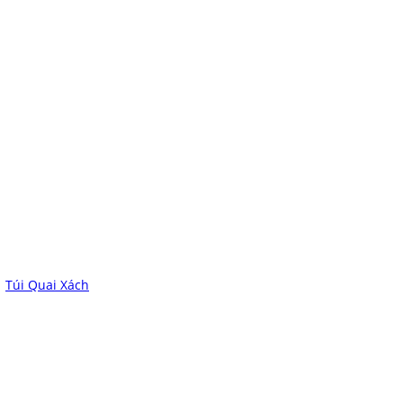
Túi Quai Xách