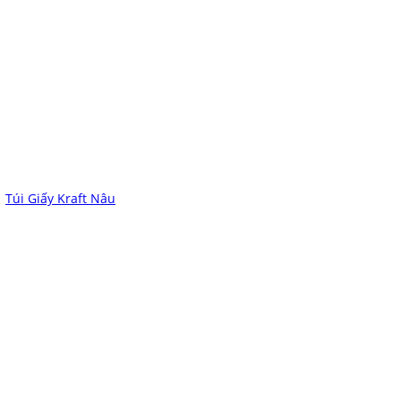
Túi Giấy Kraft Nâu