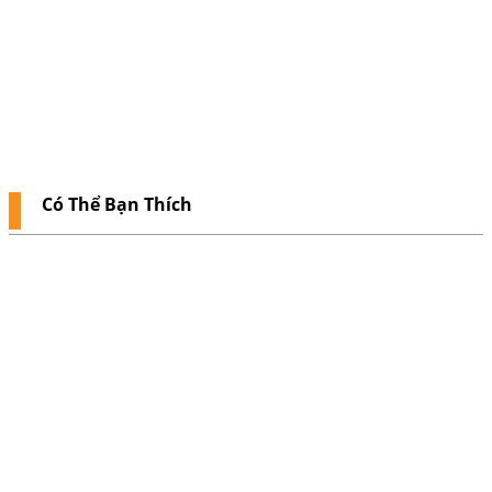
Có Thể Bạn Thích