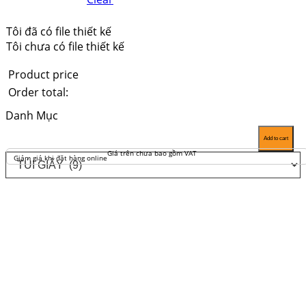
Tôi đã có file thiết kế
Tôi chưa có file thiết kế
Product price
Order total:
Danh Mục
Add to cart