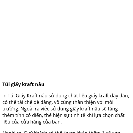
Túi giấy kraft nâu
In Túi Giấy Kraft
nâu sử dụng chất liệu giấy kraft dày dặn,
có thể tái chế dễ dàng, vô cùng thân thiện với môi
trường. Ngoài ra việc sử dụng giấy kraft nâu sẽ tăng
thêm tính cổ điển, thể hiện sự tinh tế khi lựa chọn chất
liệu của cửa hàng của bạn.