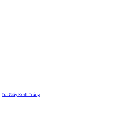
Túi Giấy Kraft Trắng