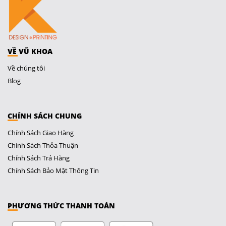
VỀ VŨ KHOA
Về chúng tôi
Blog
CHÍNH SÁCH CHUNG
Chính Sách Giao Hàng
Chính Sách Thỏa Thuận
Chính Sách Trả Hàng
Chính Sách Bảo Mật Thông Tin
PHƯƠNG THỨC THANH TOÁN