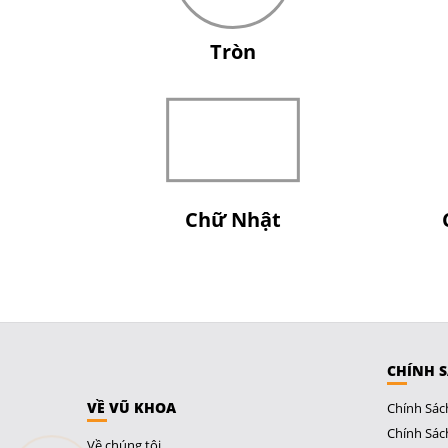
Tròn
Chữ Nhật
CHÍNH 
VỀ VŨ KHOA
Chính Sác
Chính Sác
Về chúng tôi