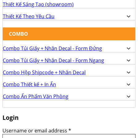
Thiết Kế Sáng Tạo (showroom)
Thiết Kế Theo Yêu Cầu
COMBO
Combo Túi Giấy + Nhãn Decal - Form Đứng
Combo Túi Giấy + Nhãn Decal - Form Ngang
Combo Hộp Shipcode + Nhãn Decal
Combo Thiết kế + In Ấn
Combo Ấn Phẩm Văn Phòng
Login
Username or email address
*