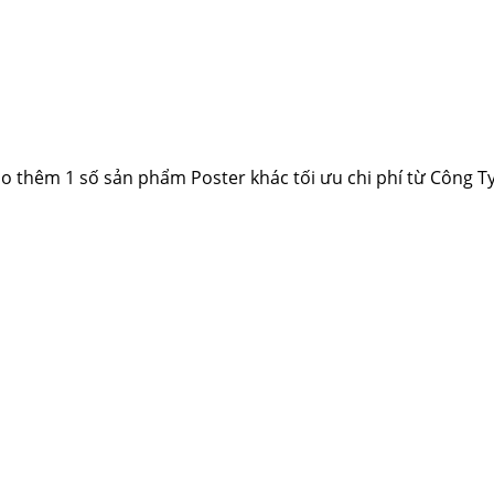
o thêm 1 số sản phẩm Poster khác tối ưu chi phí từ Công 