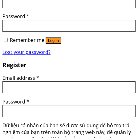
Password
*
Remember me
Log in
Lost your password?
Register
Email address
*
Password
*
Dữ liệu cá nhân của bạn sẽ được sử dụng để hỗ trợ trải
nghiệm của bạn trên toàn bộ trang web này, để quản lý