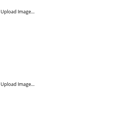
Upload Image...
Upload Image...