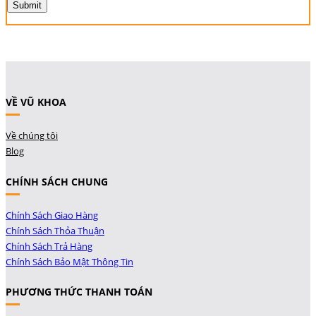
VỀ VŨ KHOA
Về chúng tôi
Blog
CHÍNH SÁCH CHUNG
Chính Sách Giao Hàng
Chính Sách Thỏa Thuận
Chính Sách Trả Hàng
Chính Sách Bảo Mật Thông Tin
PHƯƠNG THỨC THANH TOÁN