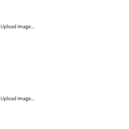
Upload Image...
Upload Image...