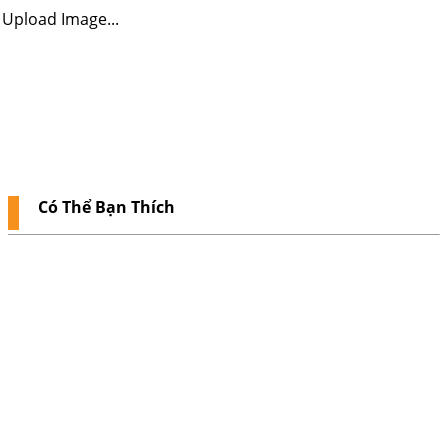
Upload Image...
Có Thể Bạn Thích