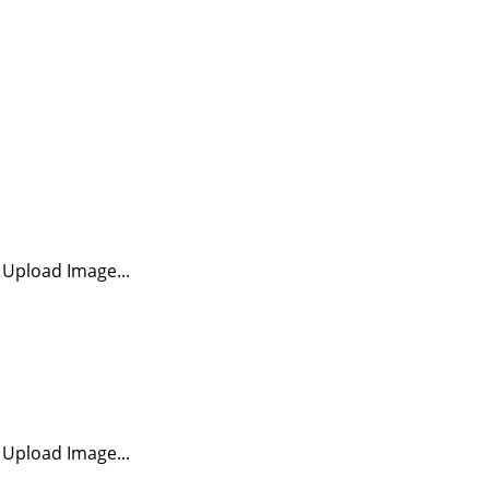
Upload Image...
Upload Image...