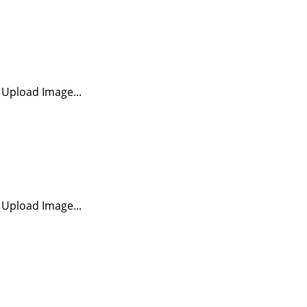
Upload Image...
Upload Image...