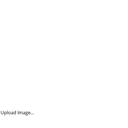
Upload Image...