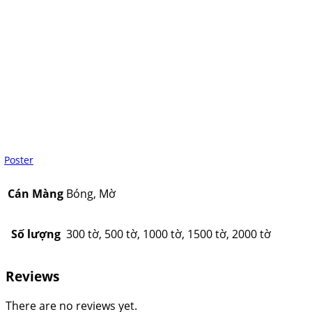
Poster
Cán Màng
Bóng, Mờ
Số lượng
300 tờ, 500 tờ, 1000 tờ, 1500 tờ, 2000 tờ
Reviews
There are no reviews yet.