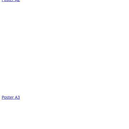
Poster A3