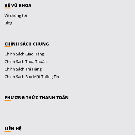
VỀ VŨ KHOA
Về chúng tôi
Blog
CHÍNH SÁCH CHUNG
Chính Sách Giao Hàng
Chính Sách Thỏa Thuận
Chính Sách Trả Hàng
Chính Sách Bảo Mật Thông Tin
PHƯƠNG THỨC THANH TOÁN
LIÊN HỆ