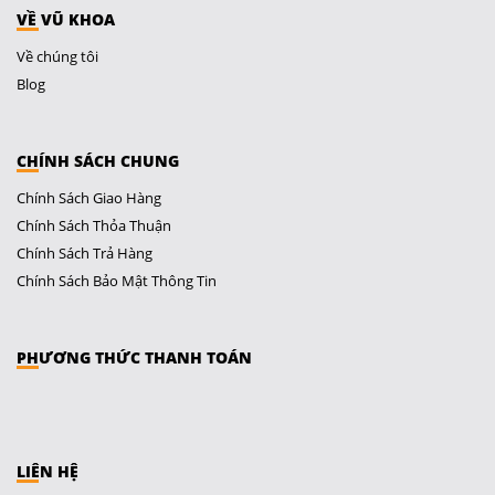
VỀ VŨ KHOA
Về chúng tôi
Blog
CHÍNH SÁCH CHUNG
Chính Sách Giao Hàng
Chính Sách Thỏa Thuận
Chính Sách Trả Hàng
Chính Sách Bảo Mật Thông Tin
PHƯƠNG THỨC THANH TOÁN
LIÊN HỆ