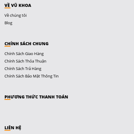
VỀ VŨ KHOA
Về chúng tôi
Blog
CHÍNH SÁCH CHUNG
Chính Sách Giao Hàng
Chính Sách Thỏa Thuận
Chính Sách Trả Hàng
Chính Sách Bảo Mật Thông Tin
PHƯƠNG THỨC THANH TOÁN
LIÊN HỆ