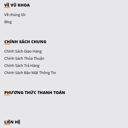
VỀ VŨ KHOA
Về chúng tôi
Blog
CHÍNH SÁCH CHUNG
Chính Sách Giao Hàng
Chính Sách Thỏa Thuận
Chính Sách Trả Hàng
Chính Sách Bảo Mật Thông Tin
PHƯƠNG THỨC THANH TOÁN
LIÊN HỆ