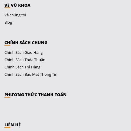
VỀ VŨ KHOA
Về chúng tôi
Blog
CHÍNH SÁCH CHUNG
Chính Sách Giao Hàng
Chính Sách Thỏa Thuận
Chính Sách Trả Hàng
Chính Sách Bảo Mật Thông Tin
PHƯƠNG THỨC THANH TOÁN
LIÊN HỆ