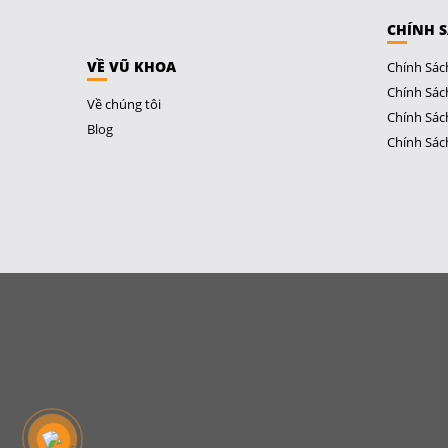
CHÍNH 
VỀ VŨ KHOA
Chính Sác
Chính Sác
Về chúng tôi
Chính Sác
Blog
Chính Sác