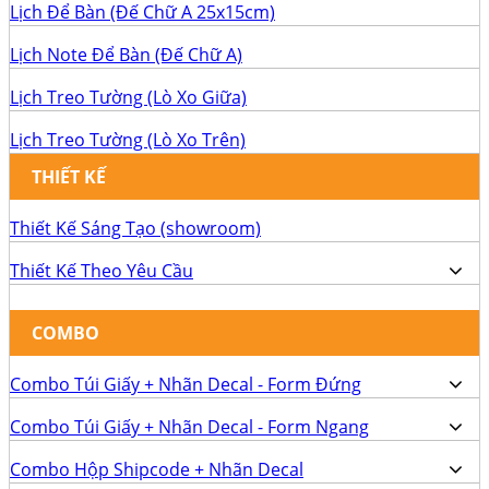
Lịch Để Bàn (Đế Chữ A 25x15cm)
Lịch Note Để Bàn (Đế Chữ A)
Lịch Treo Tường (Lò Xo Giữa)
Lịch Treo Tường (Lò Xo Trên)
THIẾT KẾ
Thiết Kế Sáng Tạo (showroom)
Thiết Kế Theo Yêu Cầu
COMBO
Combo Túi Giấy + Nhãn Decal - Form Đứng
Combo Túi Giấy + Nhãn Decal - Form Ngang
Combo Hộp Shipcode + Nhãn Decal