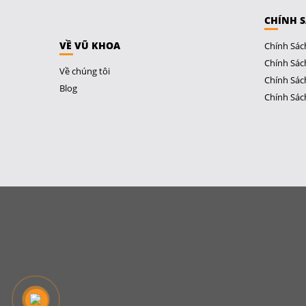
CHÍNH 
VỀ VŨ KHOA
Chính Sác
Chính Sác
Về chúng tôi
Chính Sác
Blog
Chính Sác