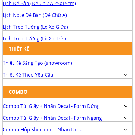
Lịch Để Bàn (Đế Chữ A 25x15cm)
Lịch Note Để Bàn (Đế Chữ A)
Lịch Treo Tường (Lò Xo Giữa)
Lịch Treo Tường (Lò Xo Trên)
THIẾT KẾ
Thiết Kế Sáng Tạo (showroom)
Thiết Kế Theo Yêu Cầu
COMBO
Combo Túi Giấy + Nhãn Decal - Form Đứng
Combo Túi Giấy + Nhãn Decal - Form Ngang
Combo Hộp Shipcode + Nhãn Decal