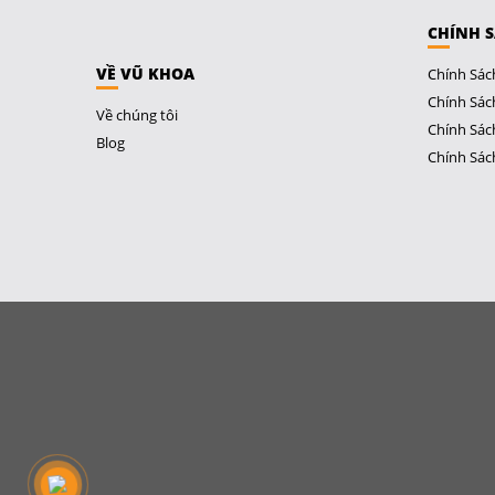
CHÍNH 
VỀ VŨ KHOA
Chính Sác
Chính Sác
Về chúng tôi
Chính Sác
Blog
Chính Sác