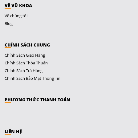
VỀ VŨ KHOA
Về chúng tôi
Blog
CHÍNH SÁCH CHUNG
Chính Sách Giao Hàng
Chính Sách Thỏa Thuận
Chính Sách Trả Hàng
Chính Sách Bảo Mật Thông Tin
PHƯƠNG THỨC THANH TOÁN
LIÊN HỆ