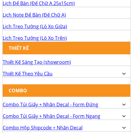
Lịch Để Bàn (Đế Chữ A 25x15cm)
Lịch Note Để Bàn (Đế Chữ A)
Lịch Treo Tường (Lò Xo Giữa)
Lịch Treo Tường (Lò Xo Trên)
THIẾT KẾ
Thiết Kế Sáng Tạo (showroom)
Thiết Kế Theo Yêu Cầu
COMBO
Combo Túi Giấy + Nhãn Decal - Form Đứng
Combo Túi Giấy + Nhãn Decal - Form Ngang
Combo Hộp Shipcode + Nhãn Decal