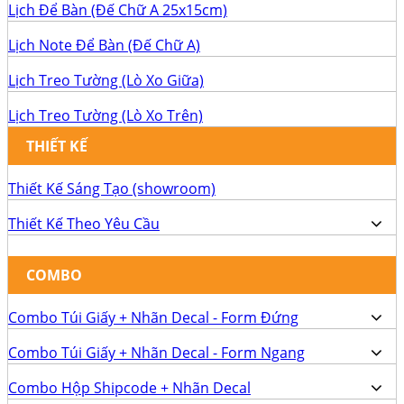
Lịch Để Bàn (Đế Chữ A 25x15cm)
Lịch Note Để Bàn (Đế Chữ A)
Lịch Treo Tường (Lò Xo Giữa)
Lịch Treo Tường (Lò Xo Trên)
THIẾT KẾ
Thiết Kế Sáng Tạo (showroom)
Thiết Kế Theo Yêu Cầu
COMBO
Combo Túi Giấy + Nhãn Decal - Form Đứng
Combo Túi Giấy + Nhãn Decal - Form Ngang
Combo Hộp Shipcode + Nhãn Decal