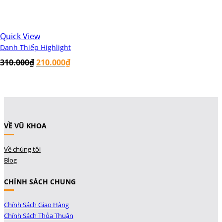
Quick View
Danh Thiếp Highlight
310.000
₫
210.000
₫
VỀ VŨ KHOA
Về chúng tôi
Blog
CHÍNH SÁCH CHUNG
Chính Sách Giao Hàng
Chính Sách Thỏa Thuận