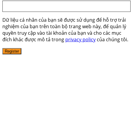
Dữ liệu cá nhân của bạn sẽ được sử dụng để hỗ trợ trải
nghiệm của bạn trên toàn bộ trang web này, để quản lý
quyền truy cập vào tài khoản của bạn và cho các mục
đích khác được mô tả trong
privacy policy
của chúng tôi.
Register