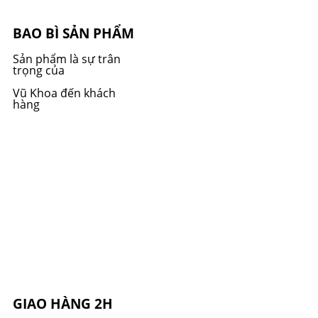
BAO BÌ SẢN PHẨM
Sản phẩm là sự trân
trọng của
Vũ Khoa đến khách
hàng
GIAO HÀNG 2H