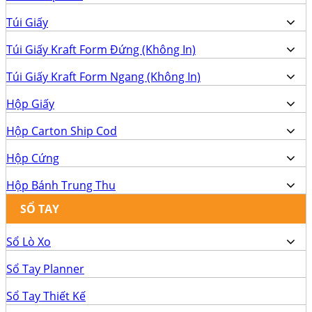
Túi Giấy
Túi Giấy Kraft Form Đứng (Không In)
Túi Giấy Kraft Form Ngang (Không In)
Hộp Giấy
Hộp Carton Ship Cod
Hộp Cứng
Hộp Bánh Trung Thu
SỔ TAY
Sổ Lò Xo
Sổ Tay Planner
Sổ Tay Thiết Kế