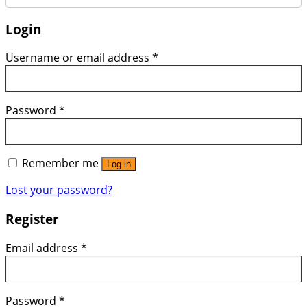
Login
Username or email address
*
Password
*
Remember me
Log in
Lost your password?
Register
Email address
*
Password
*