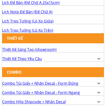
Lịch Để Bàn (Đế Chữ A 25x15cm)
Lịch Note Để Bàn (Đế Chữ A)
Lịch Treo Tường (Lò Xo Giữa)
Lịch Treo Tường (Lò Xo Trên)
THIẾT KẾ
Thiết Kế Sáng Tạo (showroom)
Thiết Kế Theo Yêu Cầu
COMBO
Combo Túi Giấy + Nhãn Decal - Form Đứng
Combo Túi Giấy + Nhãn Decal - Form Ngang
Combo Hộp Shipcode + Nhãn Decal