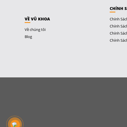
CHÍNH 
VỀ VŨ KHOA
Chính Sác
Chính Sác
Về chúng tôi
Chính Sác
Blog
Chính Sác