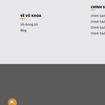
CHÍNH 
VỀ VŨ KHOA
Chính Sác
Chính Sác
Về chúng tôi
Chính Sác
Blog
Chính Sác