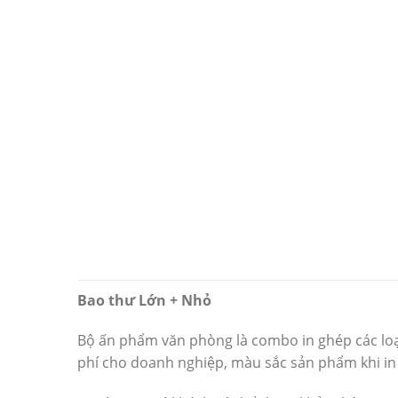
Bao thư Lớn + Nhỏ
Bộ ấn phẩm văn phòng là combo in ghép các loạ
phí cho doanh nghiệp, màu sắc sản phẩm khi i